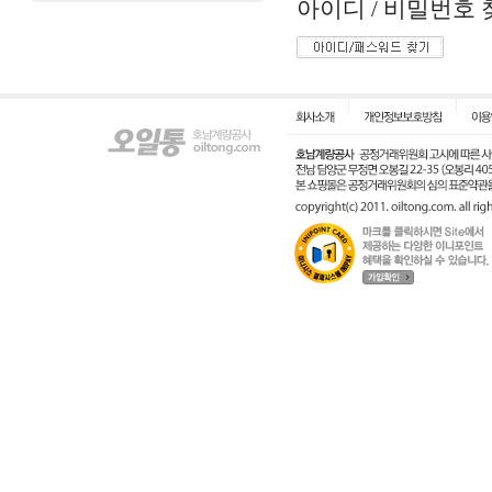
아이디 / 비밀번호