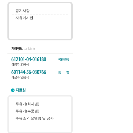
·
공지사항
·
자유게시판
·
주유기(회사별)
·
주유기(부품별)
·
주유소 리모델링 및 공사